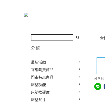
全
分類
最新活動
官網獨賣商品
門市特惠商品
分享到
床墊功能
床墊軟硬度
床墊尺寸