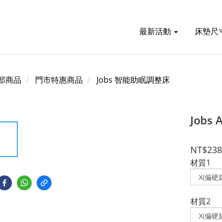
最新活動
床墊尺
部商品
門市特惠商品
Jobs 智能助眠調整床
Jobs
NT$238
材質1
材質2