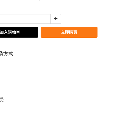
加入購物車
立即購買
貨方式
受