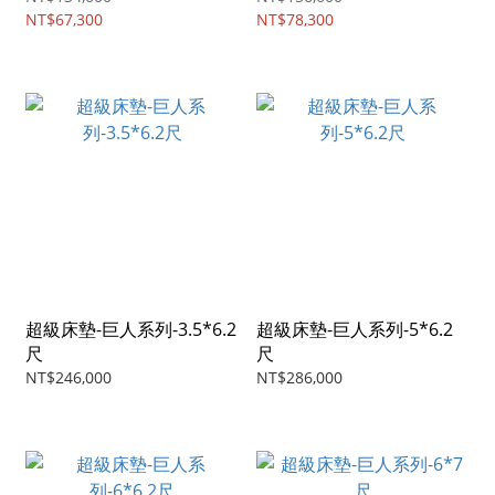
NT$67,300
NT$78,300
超級床墊-巨人系列-3.5*6.2
超級床墊-巨人系列-5*6.2
尺
尺
NT$246,000
NT$286,000