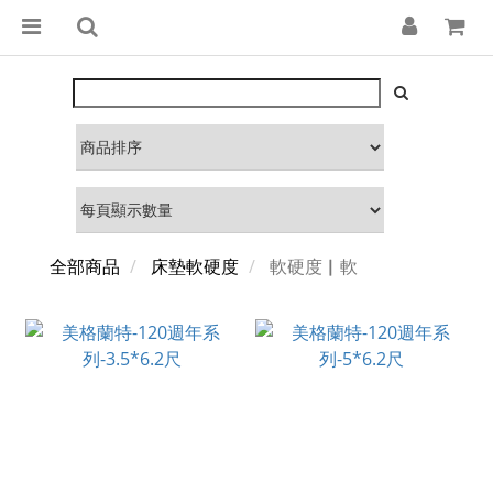
全部商品
床墊軟硬度
軟硬度▏軟