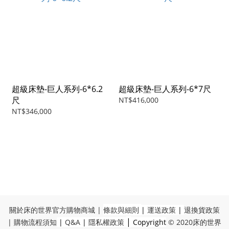
超級床墊-巨人系列-6*6.2
超級床墊-巨人系列-6*7尺
尺
NT$416,000
NT$346,000
關於床的世界官方購物商城
|
條款與細則
|
運送政策
|
退換貨政策
|
|
購物流程須知
|
Q&A
|
隱私權政策
Copyright
© 2020
床的世界