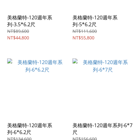
美格蘭特-120週年系
美格蘭特-120週年系
列-3.5*6.2尺
列-5*6.2尺
NT$89,600
NT$111,600
NT$44,800
NT$55,800
美格蘭特-120週年系
美格蘭特-120週年系列-6*7
列-6*6.2尺
尺
NT$134,600
NT$156,600