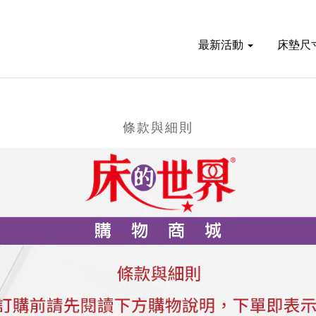
最新活動
床墊尺
條款與細則