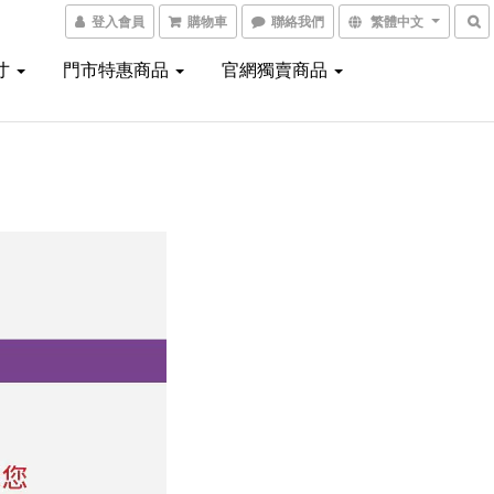
登入會員
購物車
聯絡我們
繁體中文
寸
門市特惠商品
官網獨賣商品