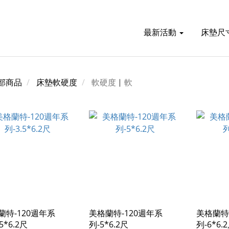
最新活動
床墊尺
部商品
床墊軟硬度
軟硬度▏軟
蘭特-120週年系
美格蘭特-120週年系
美格蘭特
5*6.2尺
列-5*6.2尺
列-6*6.