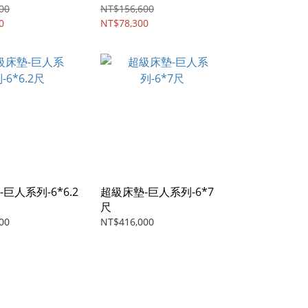
00
NT$156,600
0
NT$78,300
巨人系列-6*6.2
超級床墊-巨人系列-6*7
尺
00
NT$416,000