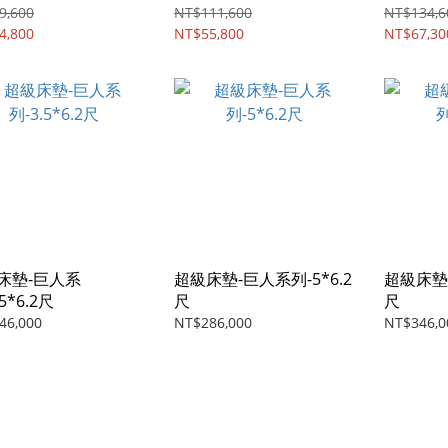
9,600
NT$111,600
NT$134,6
4,800
NT$55,800
NT$67,30
床墊-巨人系
超級床墊-巨人系列-5*6.2
超級床墊-
5*6.2尺
尺
尺
46,000
NT$286,000
NT$346,0