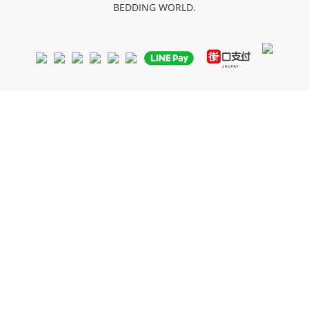
BEDDING WORLD
.