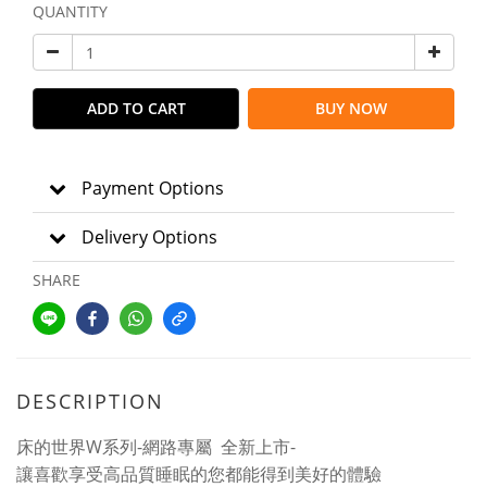
QUANTITY
ADD TO CART
BUY NOW
Payment Options
Delivery Options
SHARE
DESCRIPTION
W
-
-
床的世界
系列
網路專屬
全新上市
讓喜歡享受高品質睡眠的您都能得到美好的體驗