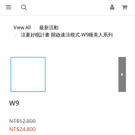
View All
最新活動
涼夏好眠計畫 開啟速涼模式-W9睡美人系列
W9
NT$52,800
NT$24,800