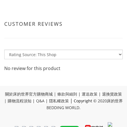
CUSTOMER REVIEWS
No review for this product
關於床的世界官方購物商城
|
條款與細則
|
運送政策
|
退換貨政策
|
|
購物流程須知
|
Q&A
|
隱私權政策
Copyright
© 2020
床的世界
BEDDING WORLD
.