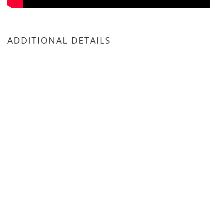
ADDITIONAL DETAILS