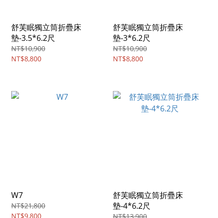
舒芙眠獨立筒折疊床
舒芙眠獨立筒折疊床
墊-3.5*6.2尺
墊-3*6.2尺
NT$10,900
NT$10,900
NT$8,800
NT$8,800
W7
舒芙眠獨立筒折疊床
墊-4*6.2尺
NT$21,800
NT$9,800
NT$13,900