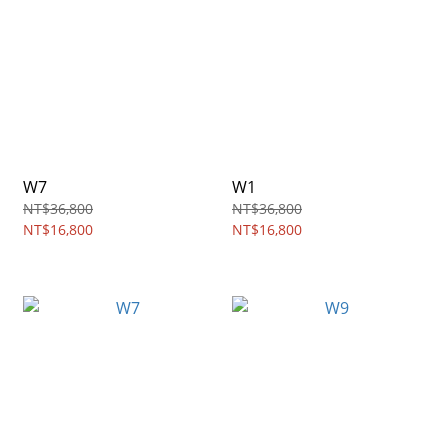
W7
W1
NT$36,800
NT$36,800
NT$16,800
NT$16,800