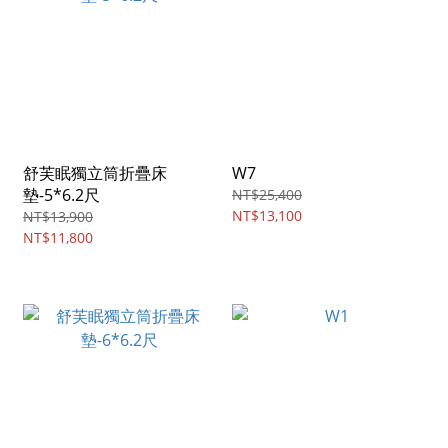
舒芙眠獨立筒折疊床
W7
墊-5*6.2尺
NT$25,400
NT$13,100
NT$13,900
NT$11,800