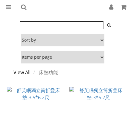
View All
床墊功能