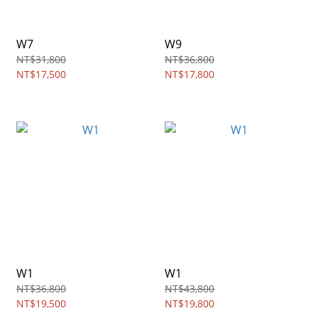
W7
W9
NT$31,800
NT$36,800
NT$17,500
NT$17,800
W1
W1
NT$36,800
NT$43,800
NT$19,500
NT$19,800