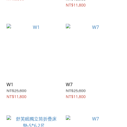
NT$11,800
W1
W7
NT$25,800
NT$25,800
NT$11,800
NT$11,800