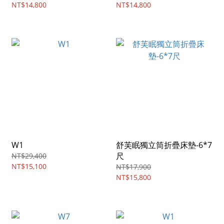
NT$14,800
NT$14,800
W1
舒芙眠獨立筒折疊床墊-6*7
尺
NT$29,400
NT$15,100
NT$17,900
NT$15,800