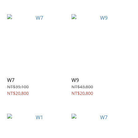
W7
W9
NT$39,100
NT$43,800
NT$20,800
NT$20,800