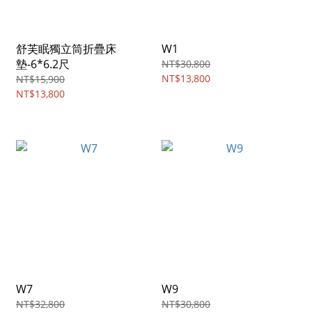
舒芙眠獨立筒折疊床
W1
墊-6*6.2尺
NT$30,800
NT$13,800
NT$15,900
NT$13,800
W7
W9
NT$32,800
NT$30,800