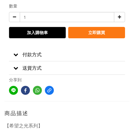
數量
加入購物車
立即購買
付款方式
送貨方式
分享到
商品描述
【希望之光系列】