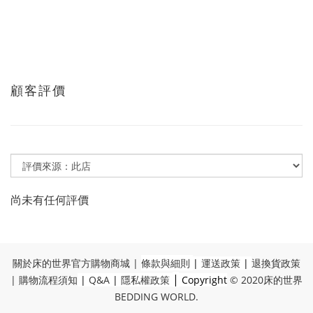
顧客評價
尚未有任何評價
關於床的世界官方購物商城
|
條款與細則
|
運送政策
|
退換貨政策
|
|
購物流程須知
|
Q&A
|
隱私權政策
Copyright
© 2020
床的世界
BEDDING WORLD
.