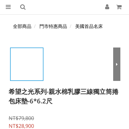
全部商品
門市特惠商品
美國首品名床
希望之光系列-親水棉乳膠三線獨立筒捲
包床墊-6*6.2尺
NT$79,800
NT$28,900