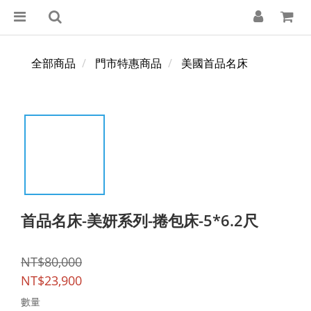
全部商品
門市特惠商品
美國首品名床
首品名床-美妍系列-捲包床-5*6.2尺
NT$80,000
NT$23,900
數量