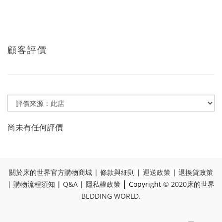
顧客評價
尚未有任何評價
關於床的世界官方購物商城
|
條款與細則
|
運送政策
|
退換貨政策
|
|
購物流程須知
|
Q&A
|
隱私權政策
Copyright
© 2020
床的世界
BEDDING WORLD
.