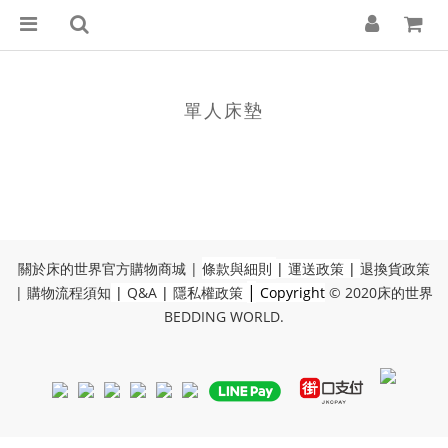
單人床墊
關於床的世界官方購物商城
|
條款與細則
|
運送政策
|
退換貨政策
|
|
購物流程須知
|
Q&A
|
隱私權政策
Copyright
© 2020
床的世界
BEDDING WORLD
.